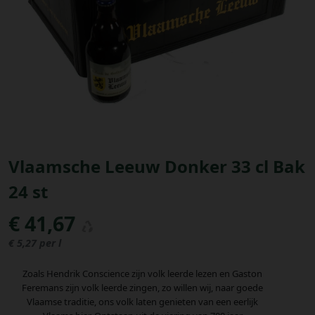
Bestellingen
PROMOTIES
Uitloggen
Vlaamsche Leeuw Donker 33 cl Bak
24 st
€ 41,67
€ 5,27 per l
Zoals Hendrik Conscience zijn volk leerde lezen en Gaston
Feremans zijn volk leerde zingen, zo willen wij, naar goede
Vlaamse traditie, ons volk laten genieten van een eerlijk