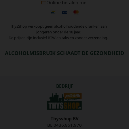
Online betalen met
ThysShop verkoopt geen alcoholhoudende dranken aan
jongeren onder de 18 jaar.
De prijzen zijn inclusief BTW en taks en zonder verzending.
ALCOHOLMISBRUIK SCHAADT DE GEZONDHEID
BEDRIJF
Thysshop BV
BE 0436.851.970