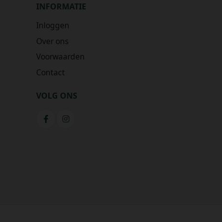
INFORMATIE
Inloggen
Over ons
Voorwaarden
Contact
VOLG ONS