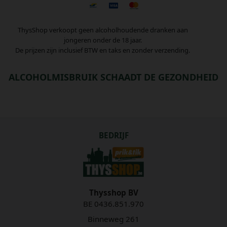
ThysShop verkoopt geen alcoholhoudende dranken aan
jongeren onder de 18 jaar.
De prijzen zijn inclusief BTW en taks en zonder verzending.
ALCOHOLMISBRUIK SCHAADT DE GEZONDHEID
BEDRIJF
Thysshop BV
BE 0436.851.970
Binneweg 261