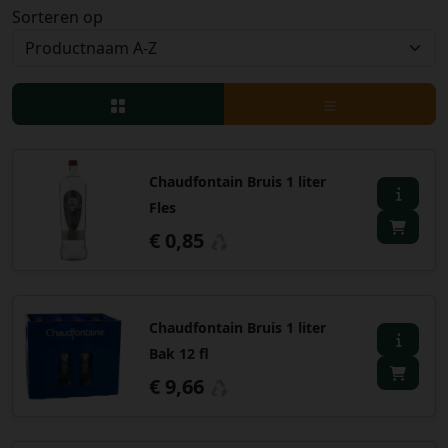
Sorteren op
Bestellingen
PROMOTIES
Uitloggen
Chaudfontain Bruis 1 liter
Fles
€ 0,85
Chaudfontain Bruis 1 liter
Bak 12 fl
€ 9,66