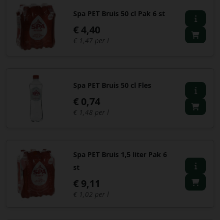
Spa PET Bruis 50 cl Pak 6 st
€ 4,40
€ 1,47 per l
Spa PET Bruis 50 cl Fles
€ 0,74
€ 1,48 per l
Spa PET Bruis 1,5 liter Pak 6
st
€ 9,11
€ 1,02 per l