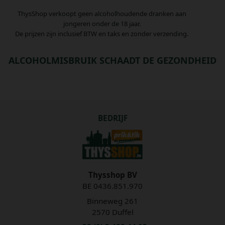
ThysShop verkoopt geen alcoholhoudende dranken aan
jongeren onder de 18 jaar.
De prijzen zijn inclusief BTW en taks en zonder verzending.
ALCOHOLMISBRUIK SCHAADT DE GEZONDHEID
BEDRIJF
Thysshop BV
BE 0436.851.970
Binneweg 261
2570 Duffel