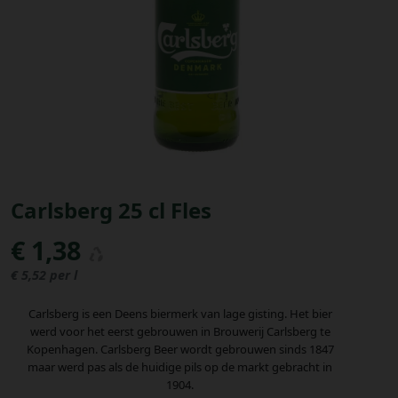
Bestellingen
PROMOTIES
Uitloggen
Carlsberg 25 cl Fles
€ 1,38
€ 5,52 per l
Carlsberg is een Deens biermerk van lage gisting. Het bier
werd voor het eerst gebrouwen in Brouwerij Carlsberg te
Kopenhagen. Carlsberg Beer wordt gebrouwen sinds 1847
maar werd pas als de huidige pils op de markt gebracht in
1904.