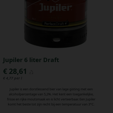
Bestellingen
PROMOTIES
Uitloggen
Jupiler 6 liter Draft
€ 28,61
€ 4,77 per l
Jupiler is een dorstlessend bier van lage gisting met een
alcoholpercentage van 5,2%. Het kent een toegankelijke,
frisse en rijke moutsmaak en is licht verteerbaar. Een Jupiler
komt het beste tot zijn recht bij een temperatuur van 3°C.