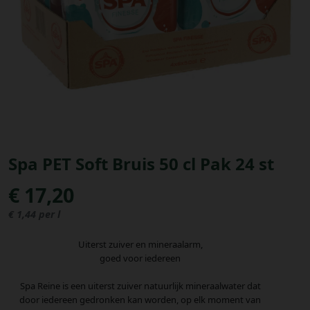
Bestellingen
PROMOTIES
Uitloggen
Spa PET Soft Bruis 50 cl Pak 24 st
€ 17,20
€ 1,44 per l
Uiterst zuiver en mineraalarm,
goed voor iedereen
Spa Reine is een uiterst zuiver natuurlijk mineraalwater dat
door iedereen gedronken kan worden, op elk moment van