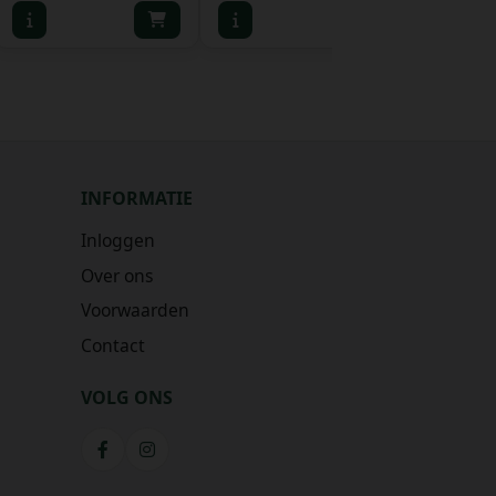
INFORMATIE
Inloggen
Over ons
Voorwaarden
Contact
VOLG ONS