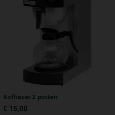
Bestellingen
PROMOTIES
Uitloggen
Koffiezet 2 potten
€ 15,00