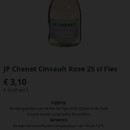
Bestellingen
PROMOTIES
Uitloggen
JP Chenet Cinsault Rose 25 cl Fles
€ 3,10
€ 12,40 per l
Ligging:
De wijngaarden van de Vin de Pays d'Oc liggen in de Zuid-
Franse streek Languedoc-Roussillon.
Serveren:
De wijn serveren bij een temperatuur van 10 tot 12°C.