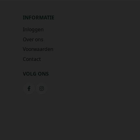
INFORMATIE
Inloggen
Over ons
Voorwaarden
Contact
VOLG ONS