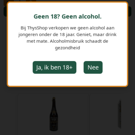
-
+
Bestellen
Geen 18? Geen alcohol.
Bij ThysShop verkopen we geen alcohol aan
jongeren onder de 18 jaar. Geniet, maar drink
met mate. Alcoholmisbruik schaadt de
gezondheid
Ja, ik ben 18+
Nee
GERELATEERDE PRODUCTEN