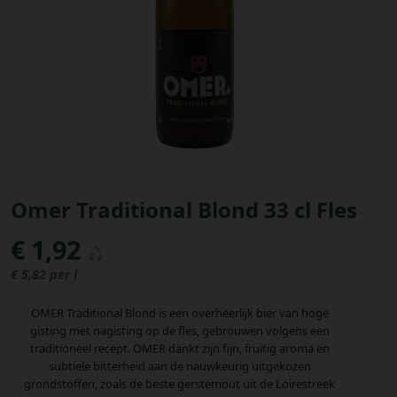
Bestellingen
PROMOTIES
Uitloggen
Omer Traditional Blond 33 cl Fles
€ 1,92
€ 5,82 per l
OMER Traditional Blond is een overheerlijk bier van hoge
gisting met nagisting op de fles, gebrouwen volgens een
traditioneel recept. OMER dankt zijn fijn, fruitig aroma en
subtiele bitterheid aan de nauwkeurig uitgekozen
grondstoffen, zoals de beste gerstemout uit de Loirestreek