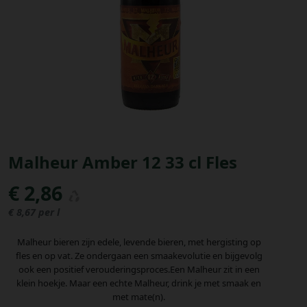
Bestellingen
PROMOTIES
Uitloggen
Malheur Amber 12 33 cl Fles
€ 2,86
€ 8,67 per l
Malheur bieren zijn edele, levende bieren, met hergisting op
fles en op vat. Ze ondergaan een smaakevolutie en bijgevolg
ook een positief verouderingsproces.Een Malheur zit in een
klein hoekje. Maar een echte Malheur, drink je met smaak en
met mate(n).