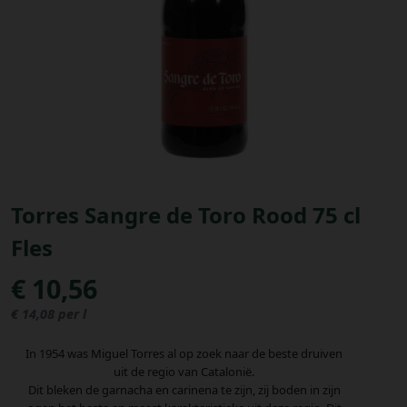
Bestellingen
PROMOTIES
Uitloggen
Torres Sangre de Toro Rood 75 cl
Fles
€ 10,56
€ 14,08 per l
In 1954 was Miguel Torres al op zoek naar de beste druiven
uit de regio van Catalonië.
Dit bleken de garnacha en carinena te zijn, zij boden in zijn