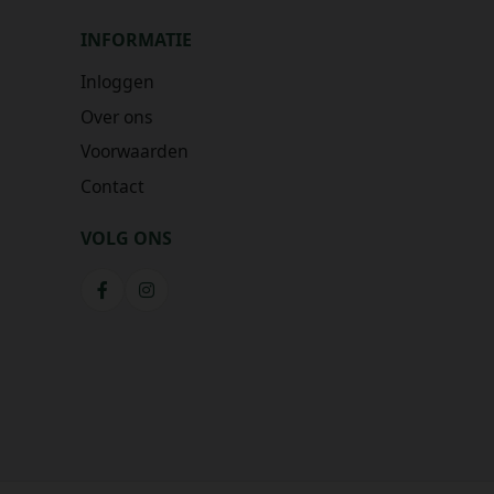
INFORMATIE
Inloggen
Over ons
Voorwaarden
Contact
VOLG ONS