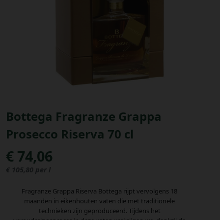
Bestellingen
PROMOTIES
Uitloggen
Bottega Fragranze Grappa
Prosecco Riserva 70 cl
€ 74,06
€ 105,80 per l
Fragranze Grappa Riserva Bottega rijpt vervolgens 18
maanden in eikenhouten vaten die met traditionele
technieken zijn geproduceerd. Tijdens het