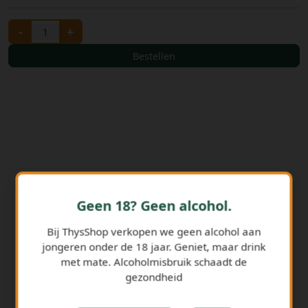
-
+
Bestellen
Geen 18? Geen alcohol.
GERELATEERDE PRODUCTEN
Bij ThysShop verkopen we geen alcohol aan
jongeren onder de 18 jaar. Geniet, maar drink
met mate. Alcoholmisbruik schaadt de
gezondheid