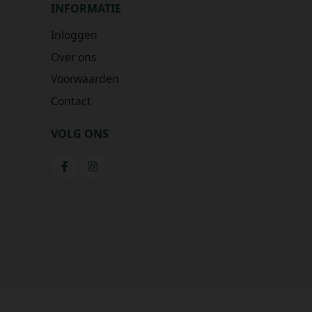
INFORMATIE
Inloggen
Over ons
Voorwaarden
Contact
VOLG ONS