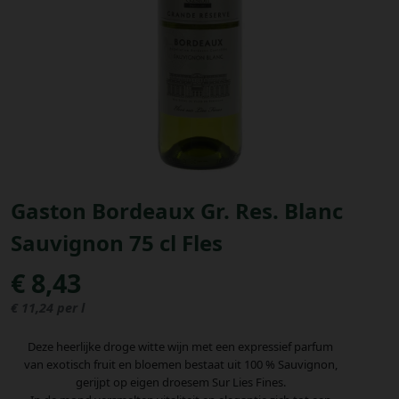
Bestellingen
PROMOTIES
Uitloggen
Gaston Bordeaux Gr. Res. Blanc
Sauvignon 75 cl Fles
€ 8,43
€ 11,24 per l
Deze heerlijke droge witte wijn met een expressief parfum
van exotisch fruit en bloemen bestaat uit 100 % Sauvignon,
gerijpt op eigen droesem Sur Lies Fines.