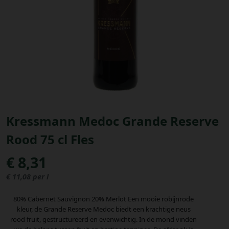
Bestellingen
PROMOTIES
Uitloggen
Kressmann Medoc Grande Reserve
Rood 75 cl Fles
€ 8,31
€ 11,08 per l
80% Cabernet Sauvignon 20% Merlot Een mooie robijnrode
kleur, de Grande Reserve Medoc biedt een krachtige neus
rood fruit, gestructureerd en evenwichtig. In de mond vinden