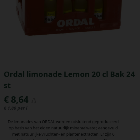
Bestellingen
PROMOTIES
Uitloggen
Ordal limonade Lemon 20 cl Bak 24
st
€ 8,64
€ 1,80 per l
De limonades van ORDAL worden uitsluitend geproduceerd
op basis van het eigen natuurlijk mineraalwater, aangevuld
met natuurlijke vruchten- en plantenextracten. Er zijn 6