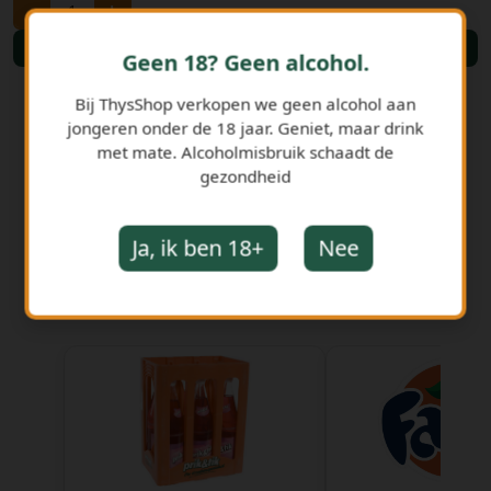
-
+
Bestellen
Geen 18? Geen alcohol.
Bij ThysShop verkopen we geen alcohol aan
jongeren onder de 18 jaar. Geniet, maar drink
met mate. Alcoholmisbruik schaadt de
gezondheid
Ja, ik ben 18+
Nee
GERELATEERDE PRODUCTEN