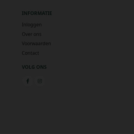
INFORMATIE
Inloggen
Over ons
Voorwaarden
Contact
VOLG ONS