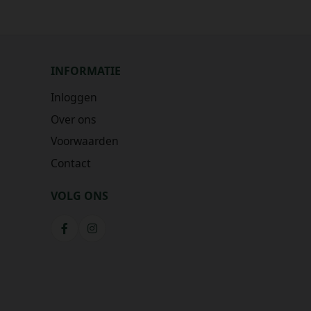
INFORMATIE
Inloggen
Over ons
Voorwaarden
Contact
VOLG ONS