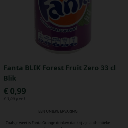
Bestellingen
PROMOTIES
Uitloggen
Fanta BLIK Forest Fruit Zero 33 cl
Blik
€ 0,99
€ 3,00 per l
EEN UNIEKE ERVARING
Zoals je weet is Fanta Orange drinken dankzij zijn authentieke