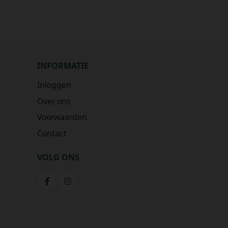
INFORMATIE
Inloggen
Over ons
Voorwaarden
Contact
VOLG ONS